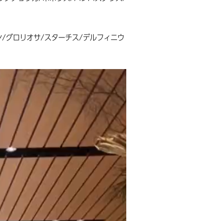
ョン/グロリオサ/スターチス/デルフィニウ