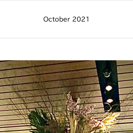
October 2021