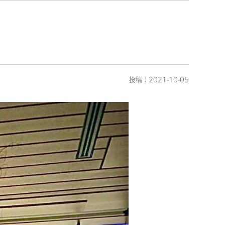
投稿：2021-10-05