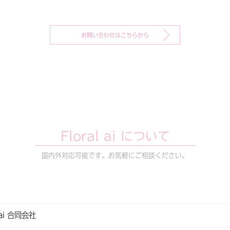
お問い合わせはこちらから
Floral ai について
国内外対応可能です。お気軽にご相談ください。
l ai 合同会社