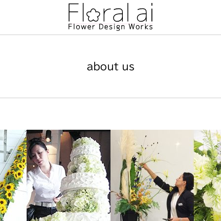
about us