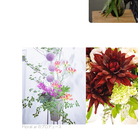
Floral ai のプロデュース