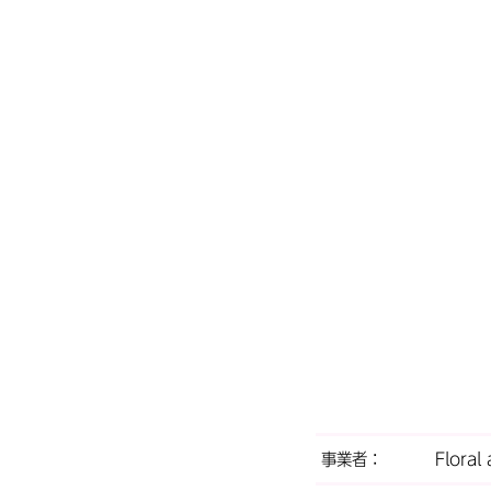
事業者：
Flora